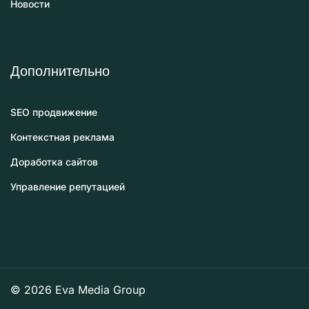
Новости
Дополнительно
SEO продвижение
Контекстная реклама
Доработка сайтов
Управление репутацией
© 2026 Eva Media Group