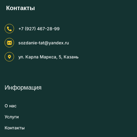
Контакты
+7 (927) 467-28-99
sozdanie-tat@yandex.ru
ул. Карла Маркса, 5, Казань
Информация
О нас
Услуги
Контакты