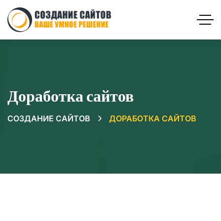
Доработка сайтов
СОЗДАНИЕ САЙТОВ
ДОРАБОТКА САЙТОВ