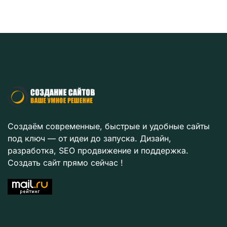
Создаём современные, быстрые и удобные сайты
под ключ — от идеи до запуска. Дизайн,
разработка, SEO продвижение и поддержка.
Создать сайт прямо сейчас !