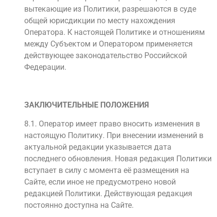
вытекающие из Политики, разрешаются в суде
общей юрисдикции по месту нахождения
Оператора. К настоящей Политике и отношениям
между Субъектом и Оператором применяется
действующее законодательство Российской
Федерации.
ЗАКЛЮЧИТЕЛЬНЫЕ ПОЛОЖЕНИЯ
8.1. Оператор имеет право вносить изменения в
настоящую Политику. При внесении изменений в
актуальной редакции указывается дата
последнего обновления. Новая редакция Политики
вступает в силу с момента её размещения на
Сайте, если иное не предусмотрено новой
редакцией Политики. Действующая редакция
постоянно доступна на Сайте.