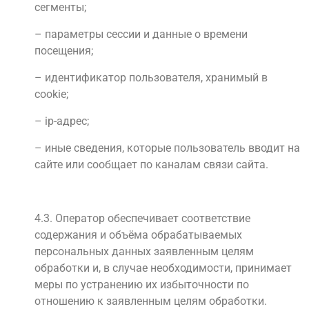
сегменты;
– параметры сессии и данные о времени
посещения;
– идентификатор пользователя, хранимый в
cookie;
– ip-адрес;
– иные сведения, которые пользователь вводит на
сайте или сообщает по каналам связи сайта.
4.3. Оператор обеспечивает соответствие
содержания и объёма обрабатываемых
персональных данных заявленным целям
обработки и, в случае необходимости, принимает
меры по устранению их избыточности по
отношению к заявленным целям обработки.