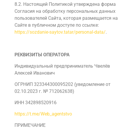
8.2. Настоящей Политикой утверждена форма
Согласия на обработку персональных данных
пользователей Сайта, которая размещается на
Сайте в публичном доступе по ссылке:
https://sozdanie-saytov.tatar/personal-data/
.
РЕКВИЗИТЫ ОПЕРАТОРА
Индивидуальный предприниматель Чвелёв
Алексей Иванович
ОГРНИП 323344300095202 (уведомление от
02.10.2023 г. № 712062638)
ИНН 342898520916
https://t.me/Web_agentstvo
ПРИМЕЧАНИЕ