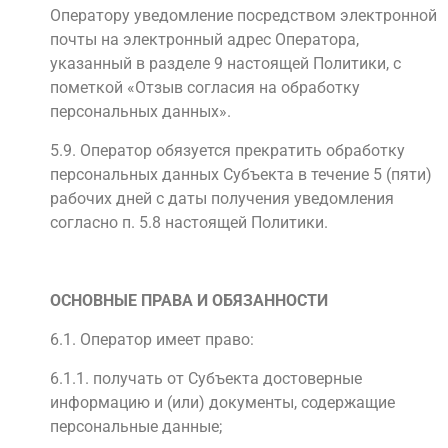
Оператору уведомление посредством электронной
почты на электронный адрес Оператора,
указанный в разделе 9 настоящей Политики, с
пометкой «Отзыв согласия на обработку
персональных данных».
5.9. Оператор обязуется прекратить обработку
персональных данных Субъекта в течение 5 (пяти)
рабочих дней с даты получения уведомления
согласно п. 5.8 настоящей Политики.
ОСНОВНЫЕ ПРАВА И ОБЯЗАННОСТИ
6.1. Оператор имеет право:
6.1.1. получать от Субъекта достоверные
информацию и (или) документы, содержащие
персональные данные;