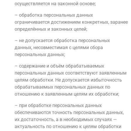
осуществляется на законной основе;
– обработка персональных данных
ограничивается достижением конкретных, заранее
определённых и законных целей;
– не допускается обработка персональных
данных, несовместимая с целями сбора
персональных данных;
– содержание и объём обрабатываемых
персональных данных соответствуют заявленным
целям обработки. Не допускается избыточность
обрабатываемых персональных данных по
отношению к заявленным целям их обработки;
– при обработке персональных данных
обеспечиваются точность персональных данных,
их достаточность, а в необходимых случаях —
актуальность по отношению к целям обработки