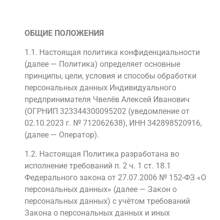
ОБЩИЕ ПОЛОЖЕНИЯ
1.1. Настоящая политика конфиденциальности
(далее — Политика) определяет основные
принципы, цели, условия и способы обработки
персональных данных Индивидуального
предпринимателя Чвелёв Алексей Иванович
(ОГРНИП 323344300095202 (уведомление от
02.10.2023 г. № 712062638), ИНН 342898520916,
(далее — Оператор).
1.2. Настоящая Политика разработана во
исполнение требований п. 2 ч. 1 ст. 18.1
Федерального закона от 27.07.2006 № 152-ФЗ «О
персональных данных» (далее — Закон о
персональных данных) с учётом требований
Закона о персональных данных и иных