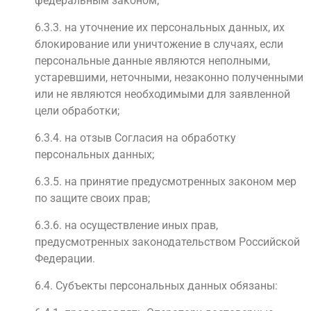
федеральным законом;
6.3.3. на уточнение их персональных данных, их
блокирование или уничтожение в случаях, если
персональные данные являются неполными,
устаревшими, неточными, незаконно полученными
или не являются необходимыми для заявленной
цели обработки;
6.3.4. на отзыв Согласия на обработку
персональных данных;
6.3.5. на принятие предусмотренных законом мер
по защите своих прав;
6.3.6. на осуществление иных прав,
предусмотренных законодательством Российской
Федерации.
6.4. Субъекты персональных данных обязаны: