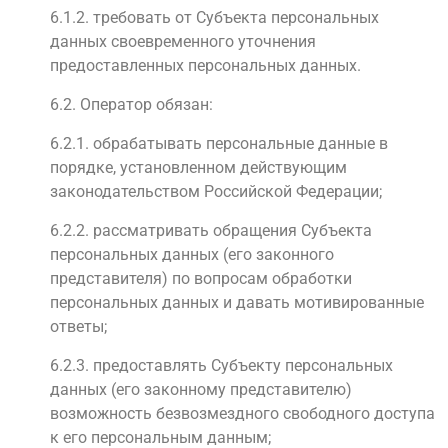
6.1.2. требовать от Субъекта персональных
данных своевременного уточнения
предоставленных персональных данных.
6.2. Оператор обязан:
6.2.1. обрабатывать персональные данные в
порядке, установленном действующим
законодательством Российской Федерации;
6.2.2. рассматривать обращения Субъекта
персональных данных (его законного
представителя) по вопросам обработки
персональных данных и давать мотивированные
ответы;
6.2.3. предоставлять Субъекту персональных
данных (его законному представителю)
возможность безвозмездного свободного доступа
к его персональным данным;