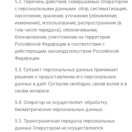
5.2. Перечень действий, совершаемых Оператором
с персональными данными: сбор, систематизация,
накопление, хранение, уточнение (обновление,
изменение), использование, распространение (в
том числе передача), обезличивание,
блокирование, уничтожение на территории
Российской Федерации в соответствии с
действующим законодательством Российской
Федерации.
5.3. Субъект персональных данных принимает
решение о предоставлении его персональных
данных и даёт Согласие свободно, своей волей и в
своём интересе.
5.4. Оператор не осуществляет обработку
биометрических персональных данных.
5.5. Трансграничная передача персональных
данных Оператором не осуществляется.