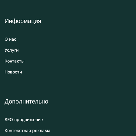
Информация
О нас
Услуги
Контакты
Новости
Дополнительно
SEO продвижение
Контекстная реклама