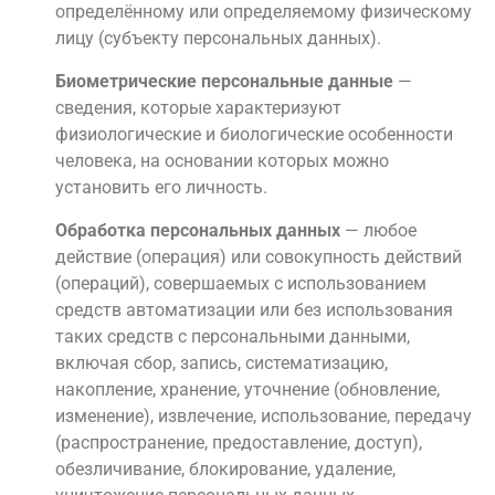
определённому или определяемому физическому
лицу (субъекту персональных данных).
Биометрические персональные данные
—
сведения, которые характеризуют
физиологические и биологические особенности
человека, на основании которых можно
установить его личность.
Обработка персональных данных
— любое
действие (операция) или совокупность действий
(операций), совершаемых с использованием
средств автоматизации или без использования
таких средств с персональными данными,
включая сбор, запись, систематизацию,
накопление, хранение, уточнение (обновление,
изменение), извлечение, использование, передачу
(распространение, предоставление, доступ),
обезличивание, блокирование, удаление,