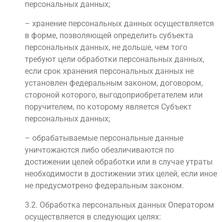
персональных данных;
– хранение персональных данных осуществляется
в форме, позволяющей определить субъекта
персональных данных, не дольше, чем того
требуют цели обработки персональных данных,
если срок хранения персональных данных не
установлен федеральным законом, договором,
стороной которого, выгодоприобретателем или
поручителем, по которому является Субъект
персональных данных;
– обрабатываемые персональные данные
уничтожаются либо обезличиваются по
достижении целей обработки или в случае утраты
необходимости в достижении этих целей, если иное
не предусмотрено федеральным законом.
3.2. Обработка персональных данных Оператором
осуществляется в следующих целях: