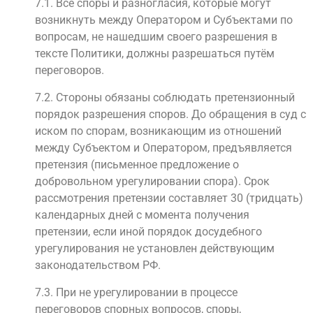
7.1. Все споры и разногласия, которые могут
возникнуть между Оператором и Субъектами по
вопросам, не нашедшим своего разрешения в
тексте Политики, должны разрешаться путём
переговоров.
7.2. Стороны обязаны соблюдать претензионный
порядок разрешения споров. До обращения в суд с
иском по спорам, возникающим из отношений
между Субъектом и Оператором, предъявляется
претензия (письменное предложение о
добровольном урегулировании спора). Срок
рассмотрения претензии составляет 30 (тридцать)
календарных дней с момента получения
претензии, если иной порядок досудебного
урегулирования не установлен действующим
законодательством РФ.
7.3. При не урегулировании в процессе
переговоров спорных вопросов, споры,