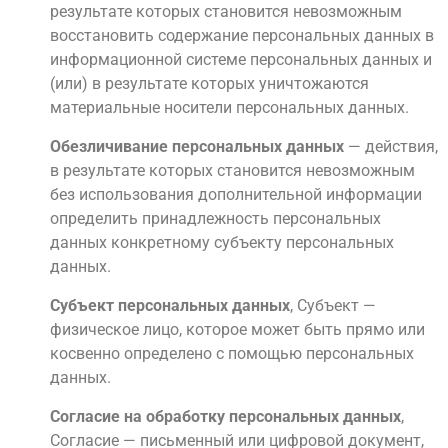
результате которых становится невозможным
восстановить содержание персональных данных в
информационной системе персональных данных и
(или) в результате которых уничтожаются
материальные носители персональных данных.
Обезличивание персональных данных
— действия,
в результате которых становится невозможным
без использования дополнительной информации
определить принадлежность персональных
данных конкретному субъекту персональных
данных.
Субъект персональных данных
, Субъект —
физическое лицо, которое может быть прямо или
косвенно определено с помощью персональных
данных.
Согласие на обработку персональных данных
,
Согласие — письменный или цифровой документ,