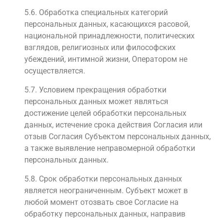
5.6. Обработка специальных категорий
персональных данных, касающихся расовой,
национальной принадлежности, политических
взглядов, религиозных или философских
убеждений, интимной жизни, Оператором не
осуществляется.
5.7. Условием прекращения обработки
персональных данных может являться
достижение целей обработки персональных
данных, истечение срока действия Согласия или
отзыв Согласия Субъектом персональных данных,
а также выявление неправомерной обработки
персональных данных.
5.8. Срок обработки персональных данных
является неограниченным. Субъект может в
любой момент отозвать свое Согласие на
обработку персональных данных, направив