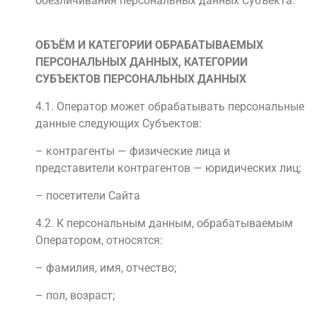
обезличивания персональных данных Субъекта.
ОБЪЁМ И КАТЕГОРИИ ОБРАБАТЫВАЕМЫХ
ПЕРСОНАЛЬНЫХ ДАННЫХ, КАТЕГОРИИ
СУБЪЕКТОВ ПЕРСОНАЛЬНЫХ ДАННЫХ
4.1. Оператор может обрабатывать персональные
данные следующих Субъектов:
– контрагенты — физические лица и
представители контрагентов — юридических лиц;
– посетители Сайта
4.2. К персональным данным, обрабатываемым
Оператором, относятся:
– фамилия, имя, отчество;
– пол, возраст;