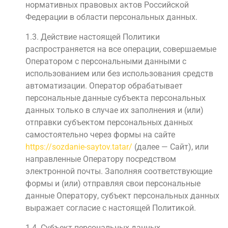
нормативных правовых актов Российской
Федерации в области персональных данных.
1.3. Действие настоящей Политики
распространяется на все операции, совершаемые
Оператором с персональными данными с
использованием или без использования средств
автоматизации. Оператор обрабатывает
персональные данные субъекта персональных
данных только в случае их заполнения и (или)
отправки субъектом персональных данных
самостоятельно через формы на сайте
https://sozdanie-saytov.tatar/
(далее — Сайт), или
направленные Оператору посредством
электронной почты. Заполняя соответствующие
формы и (или) отправляя свои персональные
данные Оператору, субъект персональных данных
выражает согласие с настоящей Политикой.
1.4. Субъект персональных данных