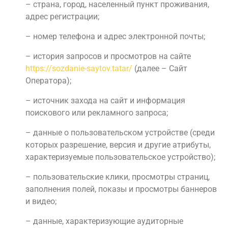
– страна, город, населенный пункт проживания,
адрес регистрации;
– номер телефона и адрес электронной почты;
– история запросов и просмотров на сайте
https://sozdanie-saytov.tatar/
(далее – Сайт
Оператора);
– источник захода на сайт и информация
поискового или рекламного запроса;
– данные о пользовательском устройстве (среди
которых разрешение, версия и другие атрибуты,
характеризуемые пользовательское устройство);
– пользовательские клики, просмотры страниц,
заполнения полей, показы и просмотры баннеров
и видео;
– данные, характеризующие аудиторные