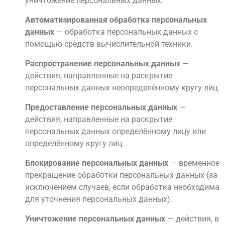
уничтожение персональных данных.
Автоматизированная обработка персональных
данных
— обработка персональных данных с
помощью средств вычислительной техники.
Распространение персональных данных
—
действия, направленные на раскрытие
персональных данных неопределённому кругу лиц.
Предоставление персональных данных
—
действия, направленные на раскрытие
персональных данных определённому лицу или
определённому кругу лиц.
Блокирование персональных данных
— временное
прекращение обработки персональных данных (за
исключением случаев, если обработка необходима
для уточнения персональных данных).
Уничтожение персональных данных
— действия, в