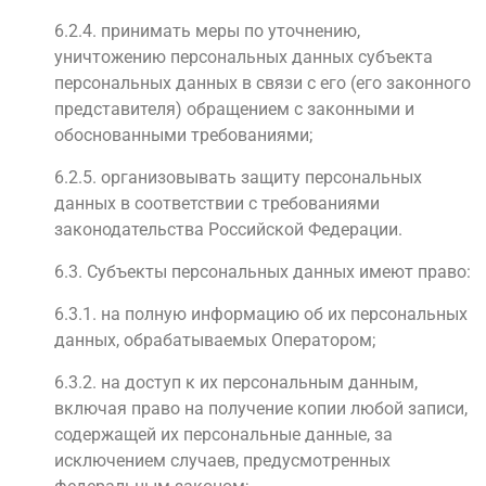
6.2.4. принимать меры по уточнению,
уничтожению персональных данных субъекта
персональных данных в связи с его (его законного
представителя) обращением с законными и
обоснованными требованиями;
6.2.5. организовывать защиту персональных
данных в соответствии с требованиями
законодательства Российской Федерации.
6.3. Субъекты персональных данных имеют право:
6.3.1. на полную информацию об их персональных
данных, обрабатываемых Оператором;
6.3.2. на доступ к их персональным данным,
включая право на получение копии любой записи,
содержащей их персональные данные, за
исключением случаев, предусмотренных