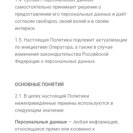
самостоятельно принимает решение о
предоставлении его персональных данных и даёт
согласие свободно, своей волей и в своём
интересе.
1.5. Настоящая Политика подлежит актуализации
по инициативе Оператора, а также в случае
изменения законодательства Российской
Федерации о персональных данных.
ОСНОВНЫЕ ПОНЯТИЯ
2.1. В целях настоящей Политики
нижеприведённые термины используются в
следующем значении:
Персональные данные
— любая информация,
относящаяся прямо или косвенно к