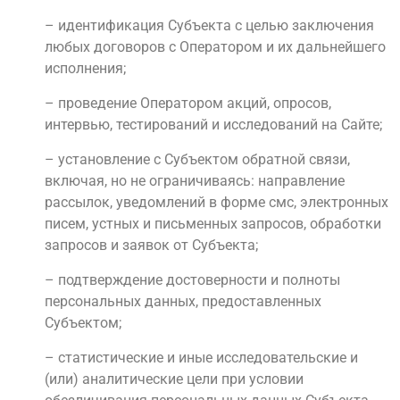
– идентификация Субъекта с целью заключения
любых договоров с Оператором и их дальнейшего
исполнения;
– проведение Оператором акций, опросов,
интервью, тестирований и исследований на Сайте;
– установление с Субъектом обратной связи,
включая, но не ограничиваясь: направление
рассылок, уведомлений в форме смс, электронных
писем, устных и письменных запросов, обработки
запросов и заявок от Субъекта;
– подтверждение достоверности и полноты
персональных данных, предоставленных
Субъектом;
– статистические и иные исследовательские и
(или) аналитические цели при условии