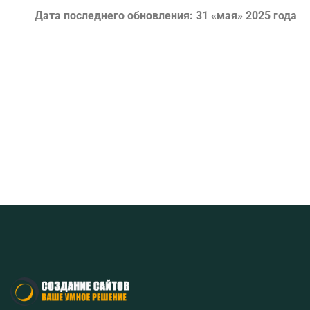
Дата последнего обновления: 31 «мая» 2025 года