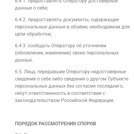
6.4.1. предоставлять Оператору достоверные
данные о себе;
6.4.2. предоставлять документы, содержащие
персональные данные в объёме, необходимом для
цели обработки;
6.4.3. сообщать Оператору об уточнении
(обновлении, изменении) своих персональных
данных.
6.5. Лица, передавшие Оператору недостоверные
сведения о себе либо сведения о другом Субъекте
персональных данных без согласия последнего,
несут ответственность в соответствии с
законодательством Российской Федерации.
ПОРЯДОК РАССМОТРЕНИЯ СПОРОВ