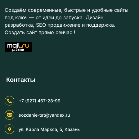
Создаём современные, быстрые и удобные сайты
под ключ — от идеи до запуска. Дизайн,
разработка, SEO продвижение и поддержка.
Создать сайт прямо сейчас !
Контакты
+7 (927) 467-28-99
sozdanie-tat@yandex.ru
ул. Карла Маркса, 5, Казань