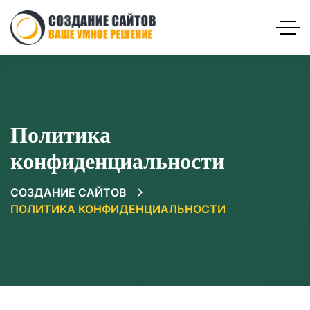
Политика
конфиденциальности
СОЗДАНИЕ САЙТОВ
ПОЛИТИКА КОНФИДЕНЦИАЛЬНОСТИ