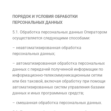
ПОРЯДОК И УСЛОВИЯ ОБРАБОТКИ
ПЕРСОНАЛЬНЫХ ДАННЫХ
5.1. Обработка персональных данных Оператором
осуществляется следующими способами:
– неавтоматизированная обработка
персональных данных;
– автоматизированная обработка персональных
данных с передачей полученной информации по
информационно-телекоммуникационным сетям
или без таковой, включая обработку при помощи
автоматизированных систем управления базами
данных и иных программных средств;
– смешанная обработка персональных данных.