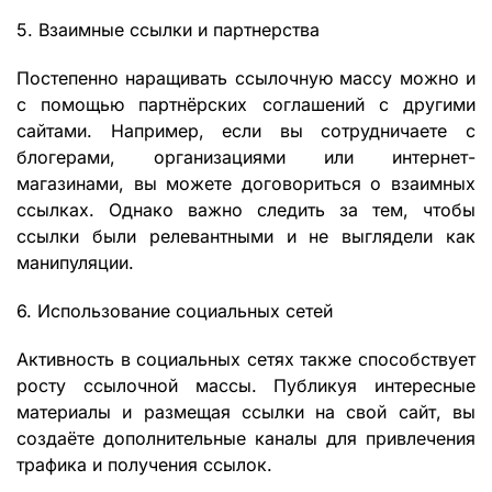
5. Взаимные ссылки и партнерства
Постепенно наращивать ссылочную массу можно и
с помощью партнёрских соглашений с другими
сайтами. Например, если вы сотрудничаете с
блогерами, организациями или интернет-
магазинами, вы можете договориться о взаимных
ссылках. Однако важно следить за тем, чтобы
ссылки были релевантными и не выглядели как
манипуляции.
6. Использование социальных сетей
Активность в социальных сетях также способствует
росту ссылочной массы. Публикуя интересные
материалы и размещая ссылки на свой сайт, вы
создаёте дополнительные каналы для привлечения
трафика и получения ссылок.