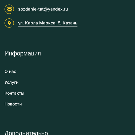
sozdanie-tat@yandex.ru
ул. Карла Маркса, 5, Казань
Информация
О нас
Услуги
Контакты
Новости
Дополнительно