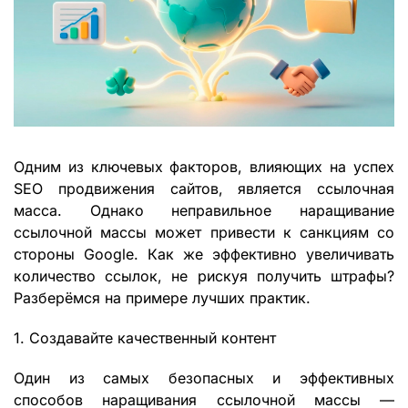
Одним из ключевых факторов, влияющих на успех
SEO продвижения сайтов
, является ссылочная
масса. Однако неправильное наращивание
ссылочной массы может привести к санкциям со
стороны Google. Как же эффективно увеличивать
количество ссылок, не рискуя получить штрафы?
Разберёмся на примере лучших практик.
1. Создавайте качественный контент
Один из самых безопасных и эффективных
способов наращивания ссылочной массы —