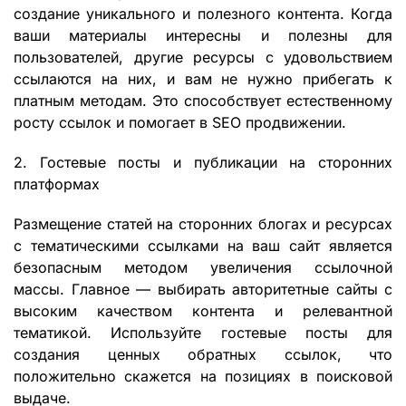
создание уникального и полезного контента. Когда
ваши материалы интересны и полезны для
пользователей, другие ресурсы с удовольствием
ссылаются на них, и вам не нужно прибегать к
платным методам. Это способствует естественному
росту ссылок и помогает в SEO продвижении.
2. Гостевые посты и публикации на сторонних
платформах
Размещение статей на сторонних блогах и ресурсах
с тематическими ссылками на ваш сайт является
безопасным методом увеличения ссылочной
массы. Главное — выбирать авторитетные сайты с
высоким качеством контента и релевантной
тематикой. Используйте гостевые посты для
создания ценных обратных ссылок, что
положительно скажется на позициях в поисковой
выдаче.