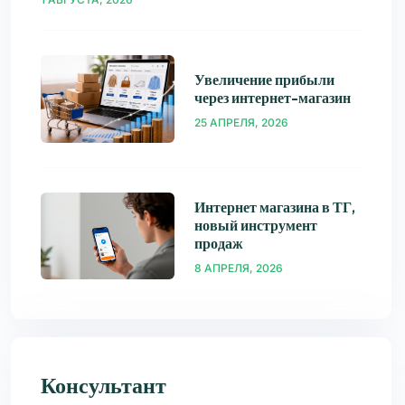
Увеличение прибыли
через интернет-магазин
25 АПРЕЛЯ, 2026
Интернет магазина в ТГ,
новый инструмент
продаж
8 АПРЕЛЯ, 2026
Консультант