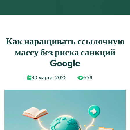
Как наращивать ссылочную
массу без риска санкций
Google
30 марта, 2025
556