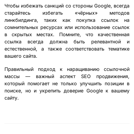
Чтобы избежать санкций со стороны Google, всегда
старайтесь избегать «чёрных» методов
линкбилдинга, таких как покупка ссылок на
сомнительных ресурсах или использование ссылок
в скрытых местах. Помните, что качественная
ссылка всегда должна быть релевантной и
естественной, а также соответствовать тематике
вашего сайта.
Правильный подход к наращиванию ссылочной
массы — важный аспект
SEO продвижения
,
который помогает не только улучшить позиции в
поиске, но и укрепить доверие Google к вашему
сайту.