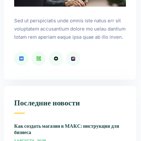
Sed ut perspiciatis unde omnis iste natus err sit
voluptatem accusantium dolore mo uelau dantium
totam rem aperiam eaque ipsa quae ab illo inven.
Последние новости
Как создать магазин в МАКС: инструкция для
бизнеса
1 АВГУСТА, 2026