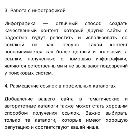
3. Работа с инфографикой
Инфографика — отличный способ создать
качественный контент, который другие сайты с
радостью будут репостить и использовать со
ссылкой на ваш ресурс. Такой контент
воспринимается как более ценный и полезный, а
ссылки, полученные с помощью инфографики,
являются естественными и не вызывают подозрений
у поисковых систем.
4. Размещение ссылок в профильных каталогах
Добавление вашего сайта в тематические и
авторитетные каталоги также может стать хорошим
способом получения ссылок. Важно выбирать
только те каталоги, которые имеют хорошую
репутацию и соответствуют вашей нише.