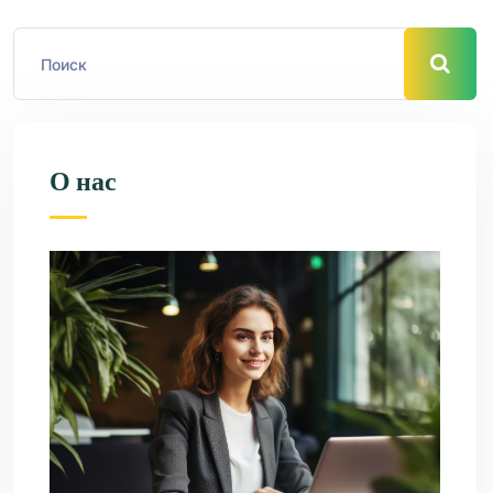
О нас