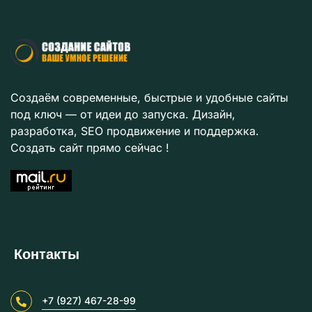
Создаём современные, быстрые и удобные сайты
под ключ — от идеи до запуска. Дизайн,
разработка, SEO продвижение и поддержка.
Создать сайт прямо сейчас !
Контакты
+7 (927) 467-28-99