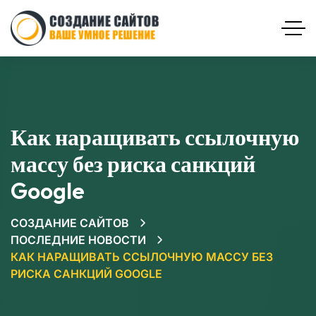
Как наращивать ссылочную
массу без риска санкций
Google
СОЗДАНИЕ САЙТОВ
ПОСЛЕДНИЕ НОВОСТИ
КАК НАРАЩИВАТЬ ССЫЛОЧНУЮ МАССУ БЕЗ
РИСКА САНКЦИЙ GOOGLE