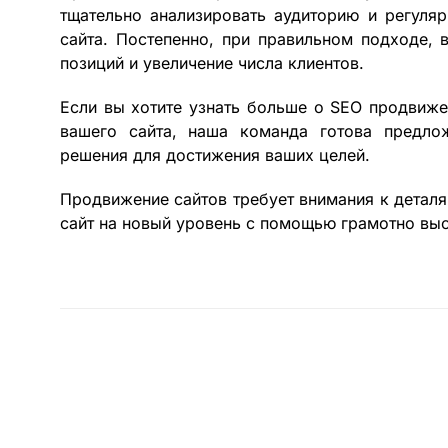
тщательно анализировать аудиторию и регуля
сайта. Постепенно, при правильном подходе, 
позиций и увеличение числа клиентов.
Если вы хотите узнать больше о SEO продвиже
вашего сайта, наша команда готова предло
решения для достижения ваших целей.
Продвижение сайтов требует внимания к деталям
сайт на новый уровень с помощью грамотно выс