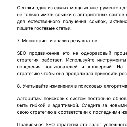
Ссылки один из самых мощных инструментов дл
не только иметь ссылки с авторитетных сайтов 
для естественного получения ссылок, активн
пишите гостевые статьи.
7. Мониторинг и анализ результатов
SEO продвижение это не одноразовый проце
стратегия работает. Используйте инструменты
поведения пользователей и конверсий. На
стратегию чтобы она продолжала приносить рез
8. Учитывайте изменения в поисковых алгоритм
Алгоритмы поисковых систем постоянно обновл
быть гибкой и адаптивной. Следите за новым
свою стратегию в соответствии с последними и
Правильная SEO стратегия это залог успешного