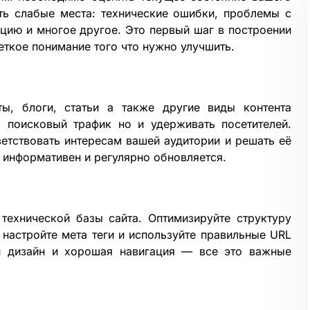
ть слабые места: технические ошибки, проблемы с
цию и многое другое. Это первый шаг в построении
еткое понимание того что нужно улучшить.
ты, блоги, статьи а также другие виды контента
 поисковый трафик но и удерживать посетителей.
ветствовать интересам вашей аудитории и решать её
 информативен и регулярно обновляется.
ехнической базы сайта. Оптимизируйте структуру
 настройте мета теги и используйте правильные URL
ый дизайн и хорошая навигация — все это важные