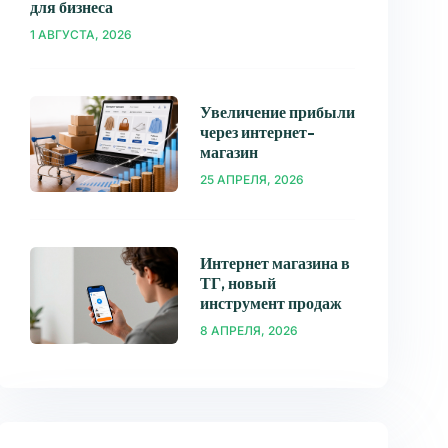
для бизнеса
1 АВГУСТА, 2026
Увеличение прибыли
через интернет-
магазин
25 АПРЕЛЯ, 2026
Интернет магазина в
ТГ, новый
инструмент продаж
8 АПРЕЛЯ, 2026