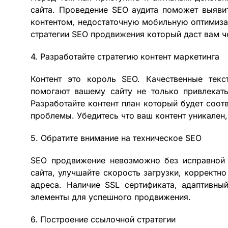
сайта. Проведение SEO аудита поможет выяви
контентом, недостаточную мобильную оптимиза
стратегии SEO продвижения который даст вам ч
4. Разработайте стратегию контент маркетинга
Контент это король SEO. Качественные текс
помогают вашему сайту не только привлекать
Разработайте контент план который будет соот
проблемы. Убедитесь что ваш контент уникален,
5. Обратите внимание на техническое SEO
SEO продвижение невозможно без исправной т
сайта, улучшайте скорость загрузки, корректно
адреса. Наличие SSL сертификата, адаптивн
элементы для успешного продвижения.
6. Построение ссылочной стратегии