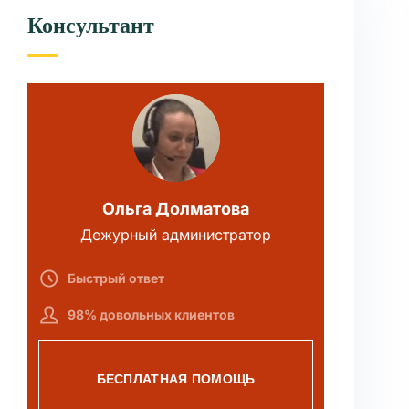
Консультант
Ольга Долматова
Дежурный администратор
Быстрый ответ
98% довольных клиентов
БЕСПЛАТНАЯ ПОМОЩЬ