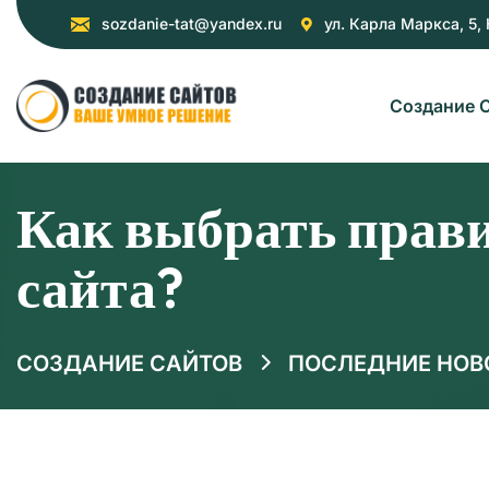
sozdanie-tat@yandex.ru
ул. Карла Маркса, 5,
Создание 
Как выбрать прав
сайта?
СОЗДАНИЕ САЙТОВ
ПОСЛЕДНИЕ НОВ