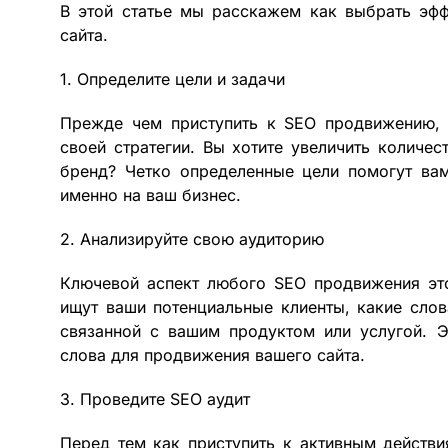
В этой статье мы расскажем как выбрать эф
сайта.
1. Определите цели и задачи
Прежде чем приступить к SEO продвижению, 
своей стратегии. Вы хотите увеличить количес
бренд? Четко определенные цели помогут вам
именно на ваш бизнес.
2. Анализируйте свою аудиторию
Ключевой аспект любого SEO продвижения это
ищут ваши потенциальные клиенты, какие сло
связанной с вашим продуктом или услугой. 
слова для продвижения вашего сайта.
3. Проведите SEO аудит
Перед тем как приступить к активным действ