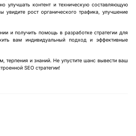
рно улучшать контент и техническую составляющую
вы увидите рост органического трафика, улучшение
нии и получить помощь в разработке стратегии для
жить вам индивидуальный подход и эффективные
, терпения и знаний. Не упустите шанс вывести ваш
троенной SEO стратегии!