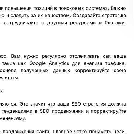
я повышения позиций в поисковых системах. Важно
но и следить за их качеством. Создавайте стратегию
о сотрудничайте с другими ресурсами и блогами,
сс. Вам нужно регулярно отслеживать как ваша
 такие как Google Analytics для анализа трафика,
 основе полученных данных корректируйте свою
ультаты.
ах
яются. Это значит что ваша SEO стратегия должна
и тенденциями в SEO продвижении и корректируйте
зменениями.
 продвижения сайта. Главное четко понимать цели,