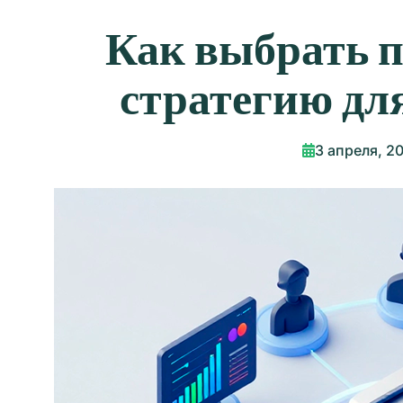
Как выбрать 
стратегию дл
3 апреля, 2