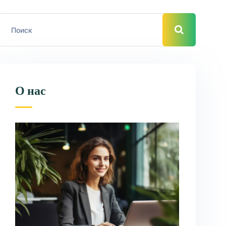
О нас