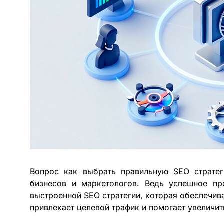
Вопрос как выбрать правильную SEO стратег
бизнесов и маркетологов. Ведь успешное пр
выстроенной SEO стратегии, которая обеспечив
привлекает целевой трафик и помогает увеличит