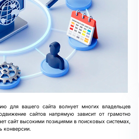
ию для вашего сайта волнует многих владельцев
одвижение сайтов напрямую зависит от грамотно
ает сайт высокими позициями в поисковых системах,
ь конверсии.