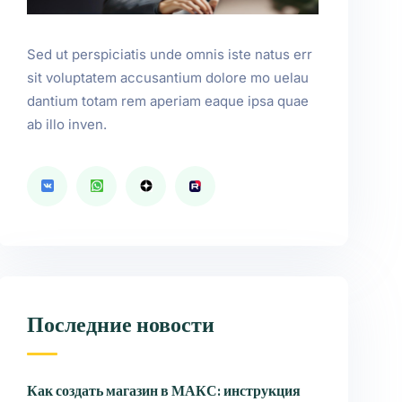
Sed ut perspiciatis unde omnis iste natus err
sit voluptatem accusantium dolore mo uelau
dantium totam rem aperiam eaque ipsa quae
ab illo inven.
Последние новости
Как создать магазин в МАКС: инструкция