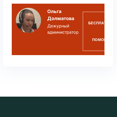
Ольга
Долматова
БЕСПЛАТНАЯ
Дежурный
администратор
ПОМОЩЬ