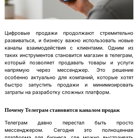
Цифровые продажи продолжают стремительно
развиваться, и бизнесу важно использовать новые
каналы взаимодействия с клиентами. Одним из
таких инструментов становится
магазин в телеграм
,
который позволяет продавать товары и услуги
напрямую через мессенджер. Это решение
особенно актуально для компаний, которые хотят
быстро запустить продажи и минимизировать
затраты на разработку сложных платформ.
Почему Телеграм становится каналом продаж
Телеграм давно перестал быть просто
мессенджером. Сегодня это полноценная
платформа для бизнеса, где можно выстраивать