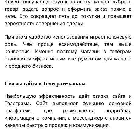
Клиент получает доступ к каталогу, может выбрать
товар, задать вопрос и оформить заказ прямо в
чате. Это сокращает путь до покупки и повышает
вероятность совершения сделки.
При этом удобство использования играет ключевую
роль. Чем проще взаимодействие, тем выше
конверсия. Именно поэтому магазин в телеграм
становится эффективным инструментом для малого
и среднего бизнеса.
Связка сайта и Телеграм-канала
Наибольшую эффективность даёт связка сайта и
Телеграма. Сайт выполняет функцию основной
платформы, где размещается подробная
информация о компании, а мессенджер становится
каналом быстрых продаж и коммуникации.