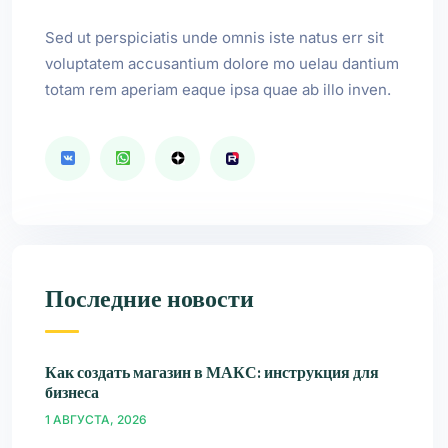
Sed ut perspiciatis unde omnis iste natus err sit
voluptatem accusantium dolore mo uelau dantium
totam rem aperiam eaque ipsa quae ab illo inven.
Последние новости
Как создать магазин в МАКС: инструкция для
бизнеса
1 АВГУСТА, 2026