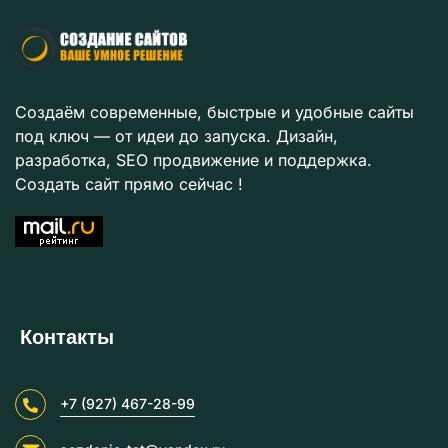
Создаём современные, быстрые и удобные сайты
под ключ — от идеи до запуска. Дизайн,
разработка, SEO продвижение и поддержка.
Создать сайт прямо сейчас !
Контакты
+7 (927) 467-28-99