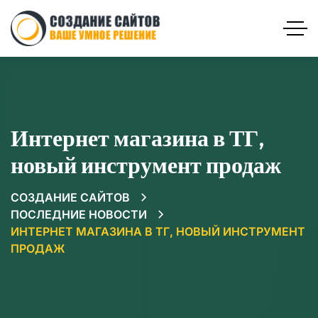
Интернет магазина в ТГ,
новый инструмент продаж
СОЗДАНИЕ САЙТОВ
ПОСЛЕДНИЕ НОВОСТИ
ИНТЕРНЕТ МАГАЗИНА В ТГ, НОВЫЙ ИНСТРУМЕНТ
ПРОДАЖ