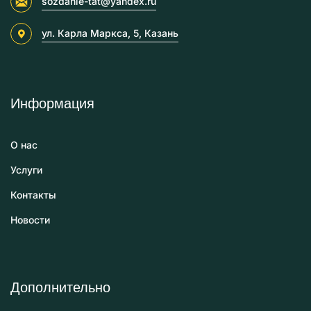
sozdanie-tat@yandex.ru
ул. Карла Маркса, 5, Казань
Информация
О нас
Услуги
Контакты
Новости
Дополнительно