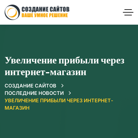
Увеличение прибыли через
интернет-магазин
СОЗДАНИЕ САЙТОВ
ПОСЛЕДНИЕ НОВОСТИ
УВЕЛИЧЕНИЕ ПРИБЫЛИ ЧЕРЕЗ ИНТЕРНЕТ-
МАГАЗИН