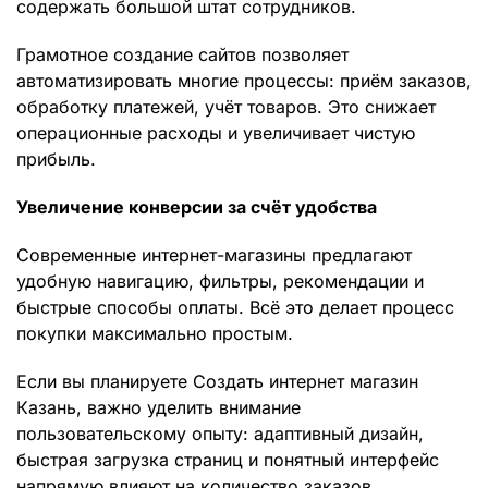
содержать большой штат сотрудников.
Грамотное
создание сайтов
позволяет
автоматизировать многие процессы: приём заказов,
обработку платежей, учёт товаров. Это снижает
операционные расходы и увеличивает чистую
прибыль.
Увеличение конверсии за счёт удобства
Современные интернет-магазины предлагают
удобную навигацию, фильтры, рекомендации и
быстрые способы оплаты. Всё это делает процесс
покупки максимально простым.
Если вы планируете Создать интернет магазин
Казань, важно уделить внимание
пользовательскому опыту: адаптивный дизайн,
быстрая загрузка страниц и понятный интерфейс
напрямую влияют на количество заказов.