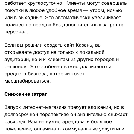
работает круглосуточно. Клиенты могут совершать
покупки в любое удобное время — утром, ночью
или в выходные. Это автоматически увеличивает
количество продаж без дополнительных затрат на
персонал.
Если вы решили
создать сайт Казань
, вы
открываете доступ не только к локальной
аудитории, но и к клиентам из других городов и
регионов. Это особенно важно для малого и
среднего бизнеса, который хочет
масштабироваться.
Снижение затрат
Запуск интернет-магазина требует вложений, но в
долгосрочной перспективе он значительно снижает
расходы. Вам не нужно арендовать большое
помещение, оплачивать коммунальные услуги или