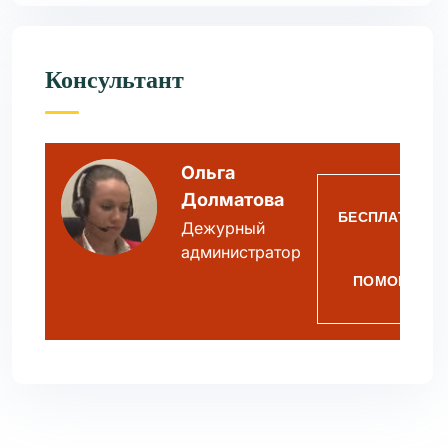
Консультант
Ольга
Долматова
БЕСПЛАТНАЯ
Дежурный
администратор
ПОМОЩЬ