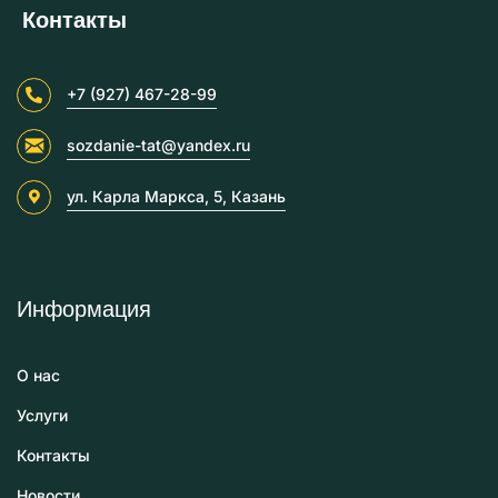
Контакты
+7 (927) 467-28-99
sozdanie-tat@yandex.ru
ул. Карла Маркса, 5, Казань
Информация
О нас
Услуги
Контакты
Новости