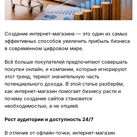
Создание интернет-магазина
— это один из самых
эффективных способов увеличить прибыль бизнеса
в современном цифровом мире.
Всё больше покупателей предпочитают совершать
покупки онлайн, и компании, которые игнорируют
этот тренд, теряют значительную часть
потенциального дохода. В этой статье разберём,
как интернет-магазин помогает бизнесу расти и
почему
создание сайтов
становится
необходимостью, а не опцией.
Рост аудитории и доступность 24/7
В отличие от офлайн-точки, интернет-магазин