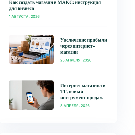
Как создать магазин в МАКС: инструкция
для бизнеса
1 АВГУСТА, 2026
Увеличение прибыли
через интернет-
магазин
25 АПРЕЛЯ, 2026
Интернет магазина в
ТГ, новый
инструмент продаж
8 АПРЕЛЯ, 2026