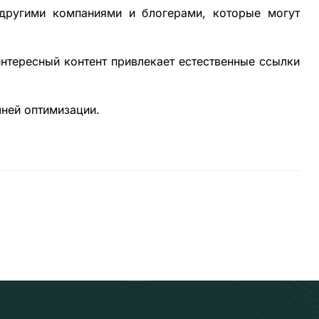
другими компаниями и блогерами, которые могут
нтересный контент привлекает естественные ссылки
ней оптимизации.