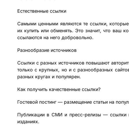
Естественные ссылки
Самыми ценными являются те ссылки, которые 
их купить или обменять. Это значит, что ваш к
ссылаются на него добровольно.
Разнообразие источников
Ссылки с разных источников повышают авторите
только с крупных, но и с разнообразных сайто
разных кругах и популярен.
Как получить качественные ссылки?
Гостевой постинг — размещение статьи на попул
Публикации в СМИ и пресс-релизы — ссылки н
изданиях.