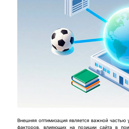
Внешняя оптимизация является важной частью
факторов, влияющих на позиции сайта в пои