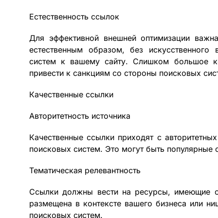
Естественность ссылок
Для эффективной внешней оптимизации важна
естественным образом, без искусственного 
систем к вашему сайту. Слишком большое к
привести к санкциям со стороны поисковых сис
Качественные ссылки
Авторитетность источника
Качественные ссылки приходят с авторитетны
поисковых систем. Это могут быть популярные 
Тематическая релевантность
Ссылки должны вести на ресурсы, имеющие о
размещена в контексте вашего бизнеса или ни
поисковых систем.