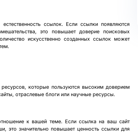
 естественность ссылок. Если ссылки появляются
вмешательства, это повышает доверие поисковых
оличество искусственно созданных ссылок может
тем.
х ресурсов, которые пользуются высоким доверием
сайты, отраслевые блоги или научные ресурсы.
тношение к вашей теме. Если ссылка на ваш сайт
ши, это значительно повышает ценность ссылки для