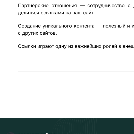
Партнёрские отношения — сотрудничество с 
делиться ссылками на ваш сайт.
Создание уникального контента — полезный и и
с других сайтов.
Ссылки играют одну из важнейших ролей в внеш