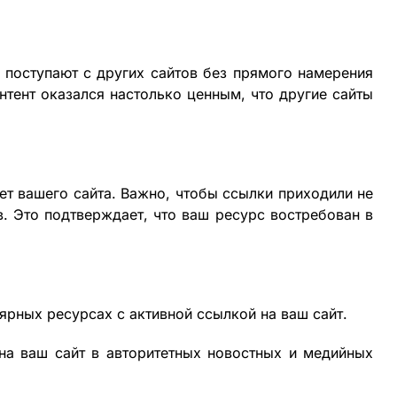
поступают с других сайтов без прямого намерения
онтент оказался настолько ценным, что другие сайты
т вашего сайта. Важно, чтобы ссылки приходили не
в. Это подтверждает, что ваш ресурс востребован в
ярных ресурсах с активной ссылкой на ваш сайт.
а ваш сайт в авторитетных новостных и медийных