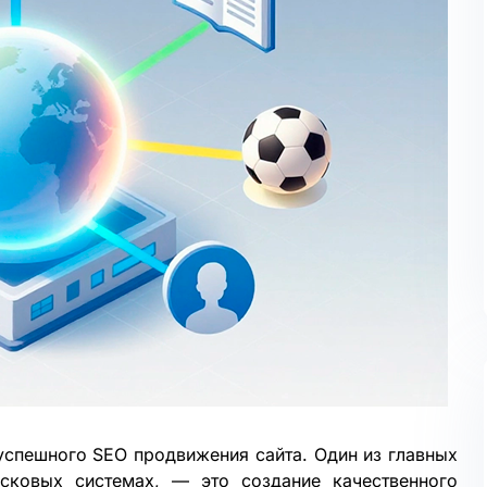
 успешного
SEO продвижения сайта
. Один из главных
сковых системах, — это создание качественного