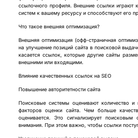
ссылочного профиля. Внешние ссылки играют 
систем к вашему ресурсу и способствуют его 
Что такое внешняя оптимизация?
Внешняя оптимизация (офф-страничная оптимиз
на улучшение позиций сайта в поисковой выдач
касается ссылок, которые другие сайты разм
внешними или входящими.
Влияние качественных ссылок на SEO
Повышение авторитетности сайта
Поисковые системы оценивают количество и 
факторов оценки сайта. Чем больше качест
оценивается. Это сигнализирует поисковым 
внимания. При этом важно, чтобы ссылки посту