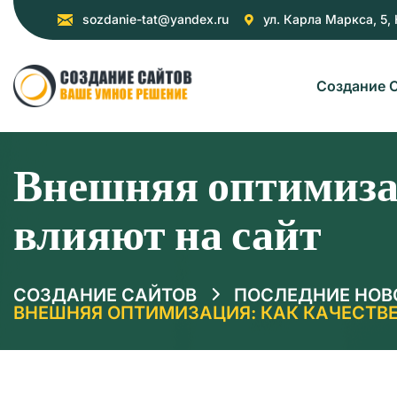
sozdanie-tat@yandex.ru
ул. Карла Маркса, 5,
Создание 
Внешняя оптимиза
влияют на сайт
СОЗДАНИЕ САЙТОВ
ПОСЛЕДНИЕ НОВ
ВНЕШНЯЯ ОПТИМИЗАЦИЯ: КАК КАЧЕСТВ