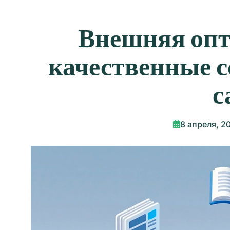
Внешняя опт
качественные 
с
8 апреля, 2