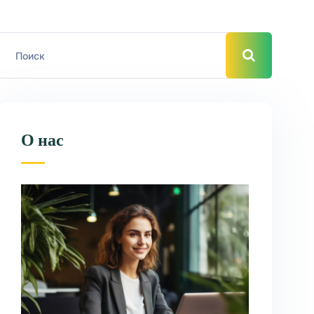
О нас