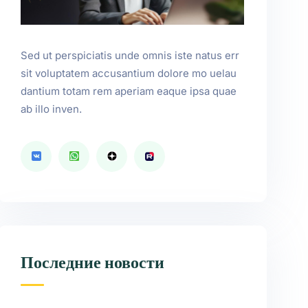
Sed ut perspiciatis unde omnis iste natus err
sit voluptatem accusantium dolore mo uelau
dantium totam rem aperiam eaque ipsa quae
ab illo inven.
Последние новости