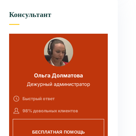
Консультант
Ольга Долматова
Дежурный администратор
Быстрый ответ
98% довольных клиентов
БЕСПЛАТНАЯ ПОМОЩЬ